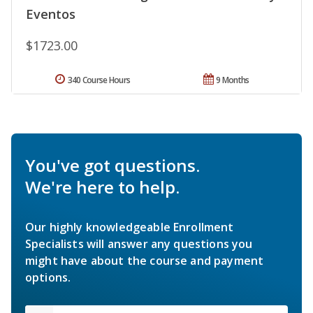
Eventos
$1723.00
340 Course Hours
9 Months
You've got questions.
We're here to help.
Our highly knowledgeable Enrollment
Specialists will answer any questions you
might have about the course and payment
options.