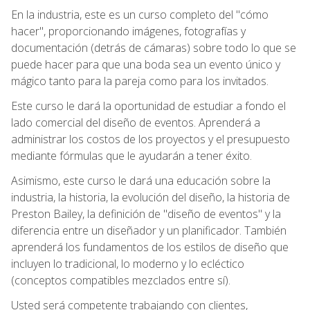
En la industria, este es un curso completo del "cómo
hacer", proporcionando imágenes, fotografías y
documentación (detrás de cámaras) sobre todo lo que se
puede hacer para que una boda sea un evento único y
mágico tanto para la pareja como para los invitados.
Este curso le dará la oportunidad de estudiar a fondo el
lado comercial del diseño de eventos. Aprenderá a
administrar los costos de los proyectos y el presupuesto
mediante fórmulas que le ayudarán a tener éxito.
Asimismo, este curso le dará una educación sobre la
industria, la historia, la evolución del diseño, la historia de
Preston Bailey, la definición de "diseño de eventos" y la
diferencia entre un diseñador y un planificador. También
aprenderá los fundamentos de los estilos de diseño que
incluyen lo tradicional, lo moderno y lo ecléctico
(conceptos compatibles mezclados entre sí).
Usted será competente trabajando con clientes,