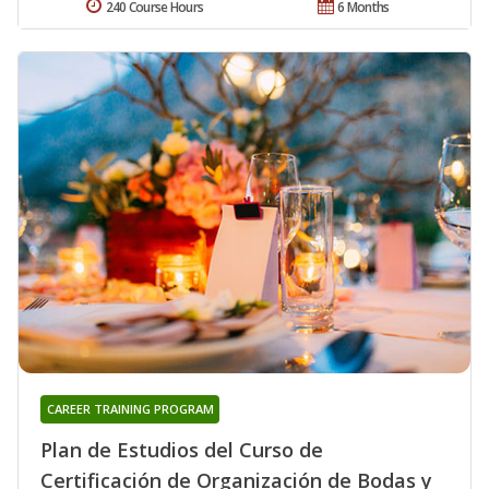
240 Course Hours
6 Months
CAREER TRAINING PROGRAM
Plan de Estudios del Curso de
Certificación de Organización de Bodas y