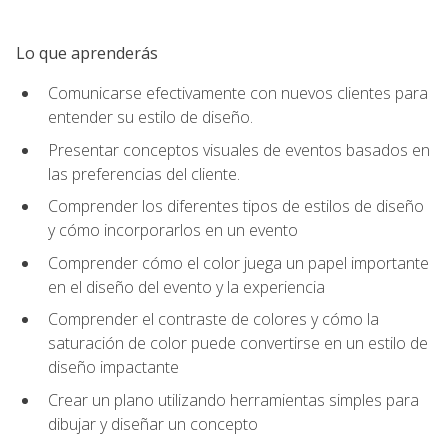
Lo que aprenderás
Comunicarse efectivamente con nuevos clientes para
entender su estilo de diseño.
Presentar conceptos visuales de eventos basados en
las preferencias del cliente.
Comprender los diferentes tipos de estilos de diseño
y cómo incorporarlos en un evento
Comprender cómo el color juega un papel importante
en el diseño del evento y la experiencia
Comprender el contraste de colores y cómo la
saturación de color puede convertirse en un estilo de
diseño impactante
Crear un plano utilizando herramientas simples para
dibujar y diseñar un concepto