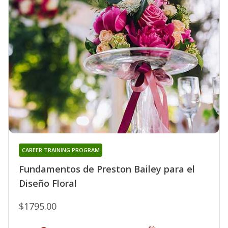
CAREER TRAINING PROGRAM
Fundamentos de Preston Bailey para el
Diseño Floral
$1795.00