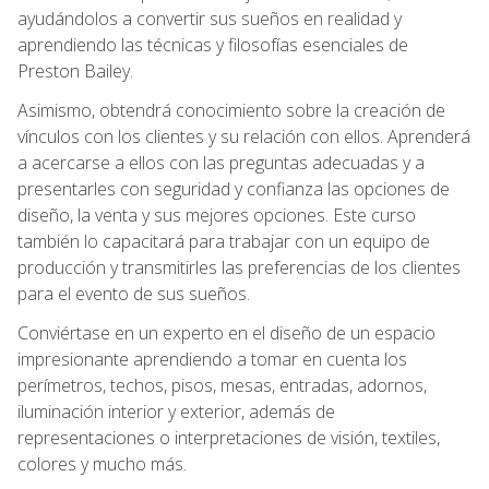
ayudándolos a convertir sus sueños en realidad y
aprendiendo las técnicas y filosofías esenciales de
Preston Bailey.
Asimismo, obtendrá conocimiento sobre la creación de
vínculos con los clientes y su relación con ellos. Aprenderá
a acercarse a ellos con las preguntas adecuadas y a
presentarles con seguridad y confianza las opciones de
diseño, la venta y sus mejores opciones. Este curso
también lo capacitará para trabajar con un equipo de
producción y transmitirles las preferencias de los clientes
para el evento de sus sueños.
Conviértase en un experto en el diseño de un espacio
impresionante aprendiendo a tomar en cuenta los
perímetros, techos, pisos, mesas, entradas, adornos,
iluminación interior y exterior, además de
representaciones o interpretaciones de visión, textiles,
colores y mucho más.