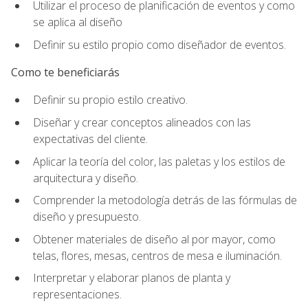
Utilizar el proceso de planificación de eventos y como
se aplica al diseño
Definir su estilo propio como diseñador de eventos.
Como te beneficiarás
Definir su propio estilo creativo.
Diseñar y crear conceptos alineados con las
expectativas del cliente.
Aplicar la teoría del color, las paletas y los estilos de
arquitectura y diseño.
Comprender la metodología detrás de las fórmulas de
diseño y presupuesto.
Obtener materiales de diseño al por mayor, como
telas, flores, mesas, centros de mesa e iluminación.
Interpretar y elaborar planos de planta y
representaciones.