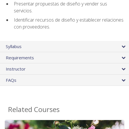
Presentar propuestas de diseño y vender sus
servicios.
Identificar recursos de diseño y establecer relaciones
con proveedores.
Syllabus
Requirements
Instructor
FAQs
Related Courses