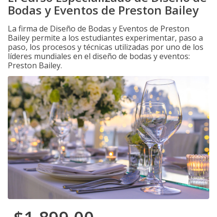
Bodas y Eventos de Preston Bailey
La firma de Diseño de Bodas y Eventos de Preston
Bailey permite a los estudiantes experimentar, paso a
paso, los procesos y técnicas utilizadas por uno de los
líderes mundiales en el diseño de bodas y eventos:
Preston Bailey.