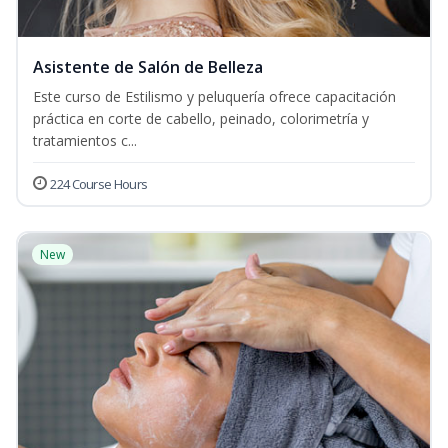
Asistente de Salón de Belleza
Este curso de Estilismo y peluquería ofrece capacitación
práctica en corte de cabello, peinado, colorimetría y
tratamientos c...
224 Course Hours
New