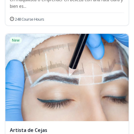
bien es...
248 Course Hours
New
Artista de Cejas