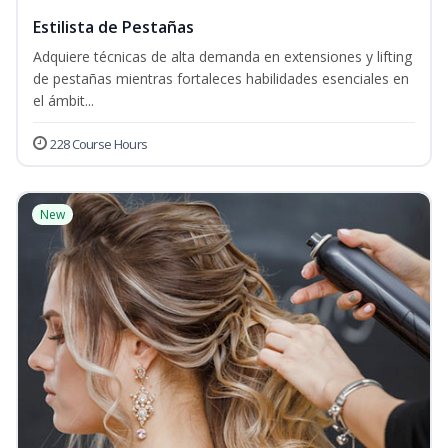
Estilista de Pestañas
Adquiere técnicas de alta demanda en extensiones y lifting
de pestañas mientras fortaleces habilidades esenciales en
el ámbit...
228 Course Hours
New