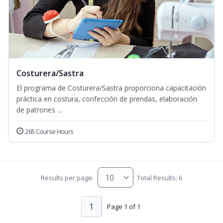
Costurera/Sastra
El programa de Costurera/Sastra proporciona capacitación
práctica en costura, confección de prendas, elaboración
de patrones ...
265 Course Hours
Results per page:
Total Results: 6
1
Page 1 of 1