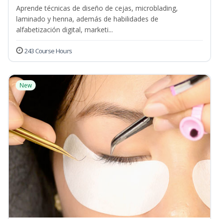
Aprende técnicas de diseño de cejas, microblading,
laminado y henna, además de habilidades de
alfabetización digital, marketi...
243 Course Hours
New