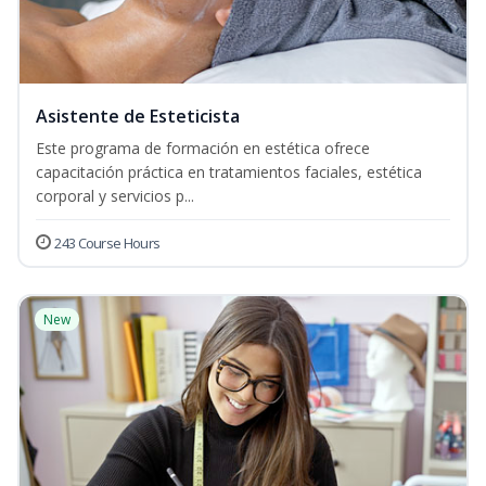
Asistente de Esteticista
Este programa de formación en estética ofrece
capacitación práctica en tratamientos faciales, estética
corporal y servicios p...
243 Course Hours
New